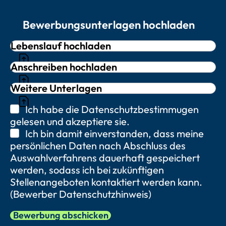
Bewerbungsunterlagen hochladen
Lebenslauf hochladen
Anschreiben hochladen
Weitere Unterlagen
Ich habe die Datenschutzbestimmugen
gelesen und akzeptiere sie.
Ich bin damit einverstanden, dass meine
persönlichen Daten nach Abschluss des
Auswahlverfahrens dauerhaft gespeichert
werden, sodass ich bei zukünftigen
Stellenangeboten kontaktiert werden kann.
(Bewerber Datenschutzhinweis)
Bewerbung abschicken