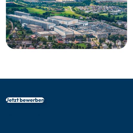
Jetzt bewerben
Bewerbung