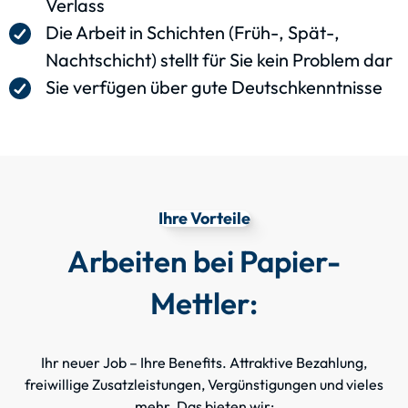
Verlass
Die Arbeit in Schichten (Früh-, Spät-,
Nachtschicht) stellt für Sie kein Problem dar
Sie verfügen über gute Deutschkenntnisse
Ihre Vorteile
Arbeiten bei Papier-
Mettler:
Ihr neuer Job – Ihre Benefits. Attraktive Bezahlung,
freiwillige Zusatzleistungen, Vergünstigungen und vieles
mehr. Das bieten wir: