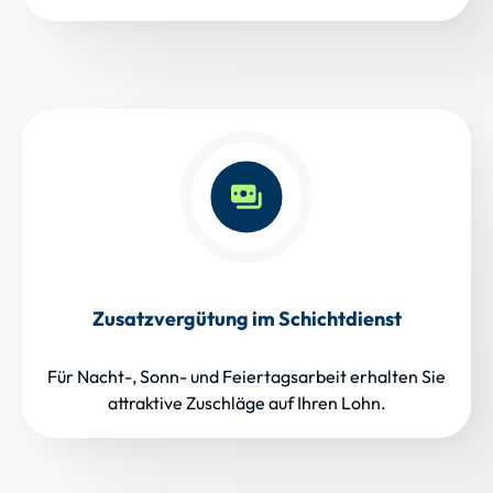
Zusatzvergütung im Schichtdienst
Für Nacht-, Sonn- und Feiertagsarbeit erhalten Sie
attraktive Zuschläge auf Ihren Lohn.