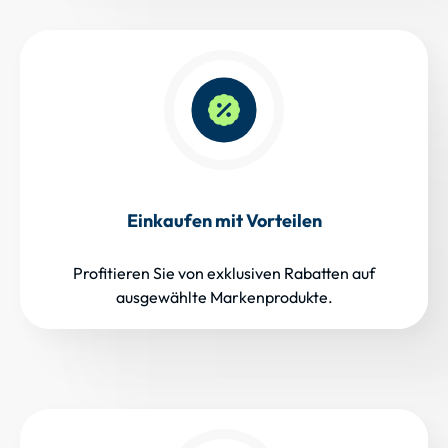
Einkaufen mit Vorteilen
Profitieren Sie von exklusiven Rabatten auf
ausgewählte Markenprodukte.