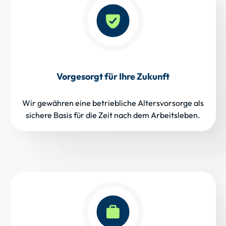
Vorgesorgt für Ihre Zukunft
Wir gewähren eine betriebliche Altersvorsorge als
sichere Basis für die Zeit nach dem Arbeitsleben.