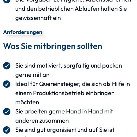
und den betrieblichen Abläufen halten Sie
gewissenhaft ein
Anforderungen
Was Sie mitbringen sollten
Sie sind motiviert, sorgfältig und packen
gerne mit an
Ideal für Quereinsteiger, die sich als Hilfe in
einem Produktionsbetrieb einbringen
möchten
Sie arbeiten gerne Hand in Hand mit
anderen zusammen
Sie sind gut organisiert und auf Sie ist