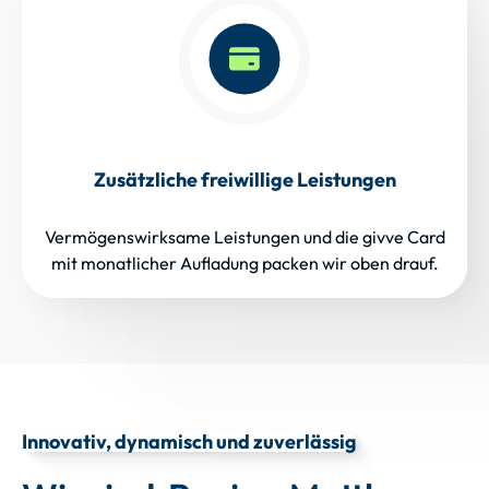
Zusätzliche freiwillige Leistungen
Vermögenswirksame Leistungen und die givve Card
mit monatlicher Aufladung packen wir oben drauf.
Innovativ, dynamisch und zuverlässig