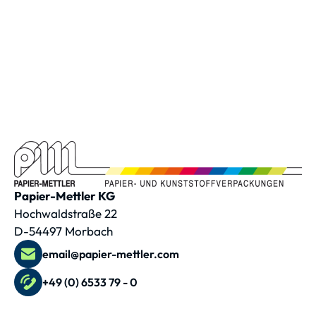
Papier-Mettler KG
Hochwaldstraße 22
D-54497 Morbach
email@papier-mettler.com
+49 (0) 6533 79 - 0