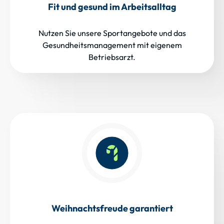
Fit und gesund im Arbeitsalltag
Nutzen Sie unsere Sportangebote und das
Gesundheitsmanagement mit eigenem
Betriebsarzt.
Weihnachtsfreude garantiert