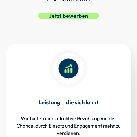
Jetzt bewerben
Leistung, die sich lohnt
Wir bieten eine attraktive Bezahlung mit der
Chance, durch Einsatz und Engagement mehr zu
verdienen.