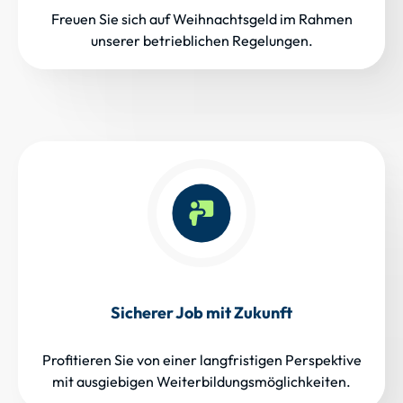
Freuen Sie sich auf Weihnachtsgeld im Rahmen
unserer betrieblichen Regelungen.
Sicherer Job mit Zukunft
Profitieren Sie von einer langfristigen Perspektive
mit ausgiebigen Weiterbildungsmöglichkeiten.