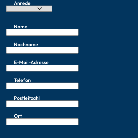
Anrede
Name
Nachname
E-Mail-Adresse
Telefon
Postleitzahl
Ort