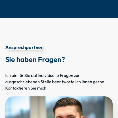
Ansprechpartner
Sie haben Fragen?
Ich bin für Sie da! Individuelle Fragen zur
ausgeschriebenen Stelle beantworte ich Ihnen gerne.
Kontaktieren Sie mich.