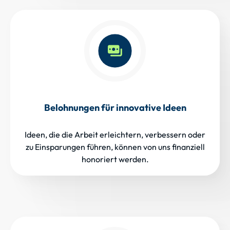
Belohnungen für innovative Ideen
Ideen, die die Arbeit erleichtern, verbessern oder
zu Einsparungen führen, können von uns finanziell
honoriert werden.