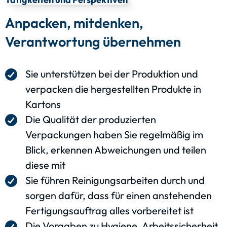
Anpacken, mitdenken,
Verantwortung übernehmen
Sie unterstützen bei der Produktion und
verpacken die hergestellten Produkte in
Kartons
Die Qualität der produzierten
Verpackungen haben Sie regelmäßig im
Blick, erkennen Abweichungen und teilen
diese mit
Sie führen Reinigungsarbeiten durch und
sorgen dafür, dass für einen anstehenden
Fertigungsauftrag alles vorbereitet ist
Die Vorgaben zu Hygiene, Arbeitssicherheit