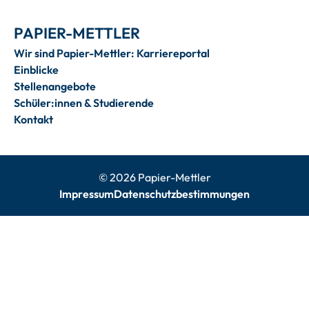
PAPIER-METTLER
Wir sind Papier-Mettler: Karriereportal
Einblicke
Stellenangebote
Schüler:innen & Studierende
Kontakt
© 2026 Papier-Mettler
Impressum
Datenschutzbestimmungen