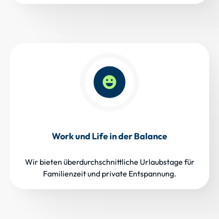
Work und Life in der Balance
Wir bieten überdurchschnittliche Urlaubstage für
Familienzeit und private Entspannung.