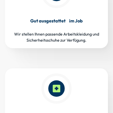
Gut ausgestattet im Job
Wir stellen Ihnen passende Arbeitskleidung und
Sicherheitsschuhe zur Verfügung.