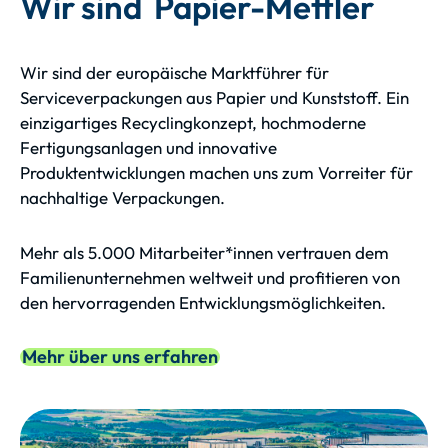
Wir sind Papier-Mettler
Wir sind der europäische Marktführer für
Serviceverpackungen aus Papier und Kunststoff. Ein
einzigartiges Recyclingkonzept, hochmoderne
Fertigungsanlagen und innovative
Produktentwicklungen machen uns zum Vorreiter für
nachhaltige Verpackungen.
Mehr als 5.000 Mitarbeiter*innen vertrauen dem
Familienunternehmen weltweit und profitieren von
den hervorragenden Entwicklungsmöglichkeiten.
Mehr über uns erfahren