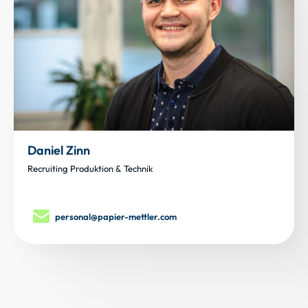
Daniel Zinn
Recruiting Produktion & Technik
personal@papier-mettler.com