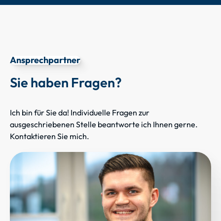
Ansprechpartner
Sie haben Fragen?
Ich bin für Sie da! Individuelle Fragen zur
ausgeschriebenen Stelle beantworte ich Ihnen gerne.
Kontaktieren Sie mich.