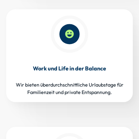
Work und Life in der Balance
Wir bieten überdurchschnittliche Urlaubstage für
Familienzeit und private Entspannung.