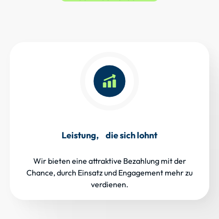
Leistung, die sich lohnt
Wir bieten eine attraktive Bezahlung mit der
Chance, durch Einsatz und Engagement mehr zu
verdienen.