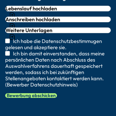
Lebenslauf hochladen
Anschreiben hochladen
Weitere Unterlagen
Ich habe die Datenschutzbestimmugen
gelesen und akzeptiere sie.
Ich bin damit einverstanden, dass meine
persönlichen Daten nach Abschluss des
Auswahlverfahrens dauerhaft gespeichert
werden, sodass ich bei zukünftigen
Stellenangeboten kontaktiert werden kann.
(Bewerber Datenschutzhinweis)
Bewerbung abschicken