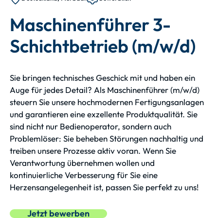
Maschinenführer 3-
Schichtbetrieb (m/w/d)
Sie bringen technisches Geschick mit und haben ein
Auge für jedes Detail? Als Maschinenführer (m/w/d)
steuern Sie unsere hochmodernen Fertigungsanlagen
und garantieren eine exzellente Produktqualität. Sie
sind nicht nur Bedienoperator, sondern auch
Problemlöser: Sie beheben Störungen nachhaltig und
treiben unsere Prozesse aktiv voran. Wenn Sie
Verantwortung übernehmen wollen und
kontinuierliche Verbesserung für Sie eine
Herzensangelegenheit ist, passen Sie perfekt zu uns!
Jetzt bewerben