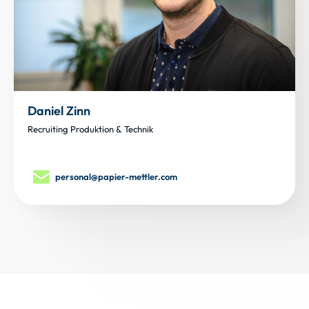
Daniel Zinn
Recruiting Produktion & Technik
personal@papier-mettler.com