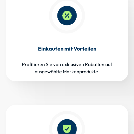
Einkaufen mit Vorteilen
Profitieren Sie von exklusiven Rabatten auf
ausgewählte Markenprodukte.