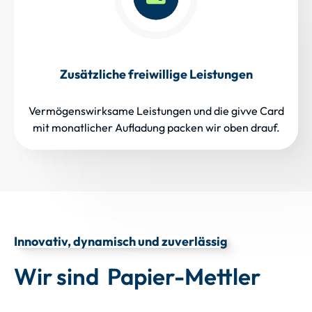
Zusätzliche freiwillige Leistungen
Vermögenswirksame Leistungen und die givve Card
mit monatlicher Aufladung packen wir oben drauf.
Innovativ, dynamisch und zuverlässig
Wir sind Papier-Mettler