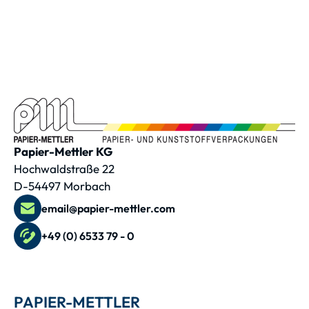
Papier-Mettler KG
Hochwaldstraße 22
D-54497 Morbach
email@papier-mettler.com
+49 (0) 6533 79 - 0
PAPIER-METTLER