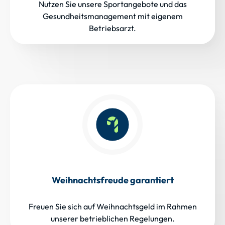
Nutzen Sie unsere Sportangebote und das
Gesundheitsmanagement mit eigenem
Betriebsarzt.
Weihnachtsfreude garantiert
Freuen Sie sich auf Weihnachtsgeld im Rahmen
unserer betrieblichen Regelungen.