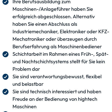
Ihre Berufsausbildung zum
Maschinen-/Anlageführer haben Sie
erfolgreich abgeschlossen. Alternativ
haben Sie einen Abschluss als
Industriemechaniker, Elektroniker oder KFZ-
Mechatroniker oder überzeugen durch
Berufserfahrung als Maschinenbediener
Schichtarbeit im Rahmen eines Früh-, Spät-
und Nachtschichtsystems stellt für Sie kein
Problem dar
Sie sind verantwortungsbewusst, flexibel
und belastbar
Sie sind technisch interessiert und haben
Freude an der Bedienung von hightech
Maschinen