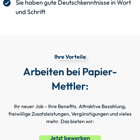
Sie haben gute Deutschkenntnisse in Wort
und Schrift
Ihre Vorteile
Arbeiten bei Papier-
Mettler:
Ihr neuer Job – Ihre Benefits. Attraktive Bezahlung,
freiwillige Zusatzleistungen, Vergünstigungen und vieles
mehr. Das bieten wir:
Jetzt bewerben