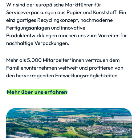
Wir sind der europäische Marktführer für
Serviceverpackungen aus Papier und Kunststoff. Ein
einzigartiges Recyclingkonzept, hochmoderne
Fertigungsanlagen und innovative
Produktentwicklungen machen uns zum Vorreiter für
nachhaltige Verpackungen.
Mehr als 5.000 Mitarbeiter*innen vertrauen dem
Familienunternehmen weltweit und profitieren von
den hervorragenden Entwicklungsmöglichkeiten.
Mehr über uns erfahren