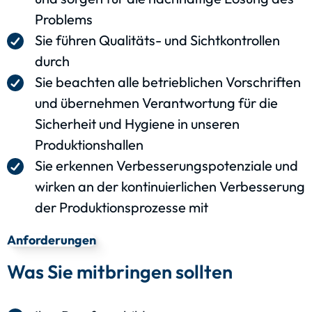
Problems
Sie führen Qualitäts- und Sichtkontrollen
durch
Sie beachten alle betrieblichen Vorschriften
und übernehmen Verantwortung für die
Sicherheit und Hygiene in unseren
Produktionshallen
Sie erkennen Verbesserungspotenziale und
wirken an der kontinuierlichen Verbesserung
der Produktionsprozesse mit
Anforderungen
Was Sie mitbringen sollten