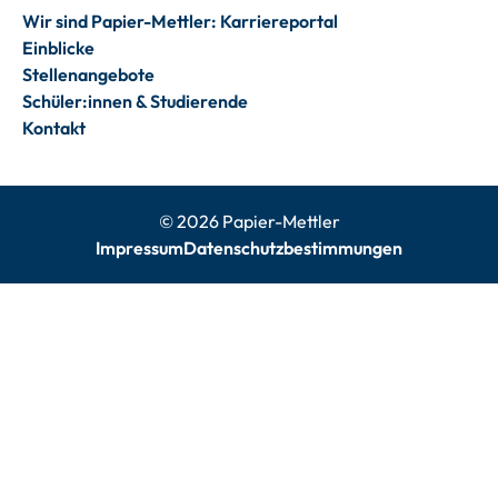
Wir sind Papier-Mettler: Karriereportal
Einblicke
Stellenangebote
Schüler:innen & Studierende
Kontakt
© 2026 Papier-Mettler
Impressum
Datenschutzbestimmungen