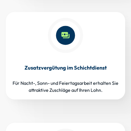
Zusatzvergütung im Schichtdienst
Für Nacht-, Sonn- und Feiertagsarbeit erhalten Sie
attraktive Zuschläge auf Ihren Lohn.