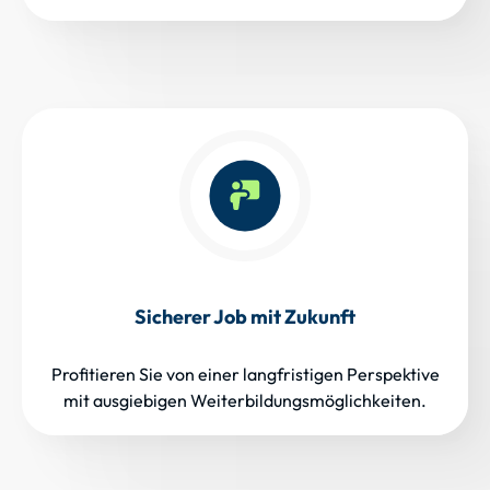
Sicherer Job mit Zukunft
Profitieren Sie von einer langfristigen Perspektive
mit ausgiebigen Weiterbildungsmöglichkeiten.