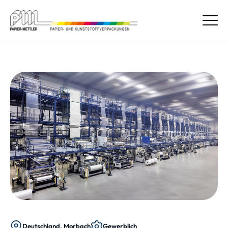
Deutschland, Morbach
Gewerblich