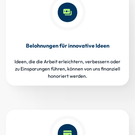
Belohnungen für innovative Ideen
Ideen, die die Arbeit erleichtern, verbessern oder
zu Einsparungen führen, können von uns finanziell
honoriert werden.