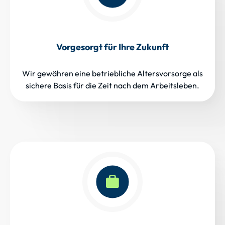
Vorgesorgt für Ihre Zukunft
Wir gewähren eine betriebliche Altersvorsorge als
sichere Basis für die Zeit nach dem Arbeitsleben.