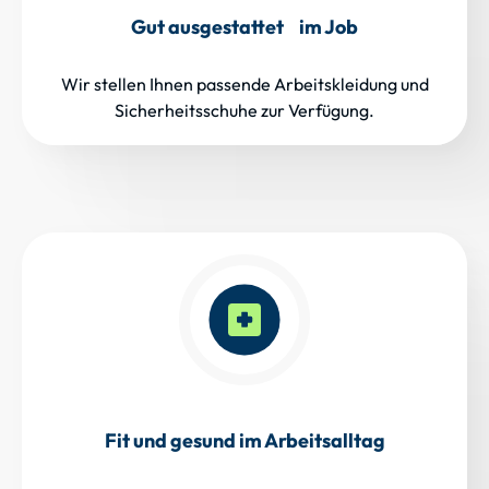
Gut ausgestattet im Job
Wir stellen Ihnen passende Arbeitskleidung und
Sicherheitsschuhe zur Verfügung.
Fit und gesund im Arbeitsalltag