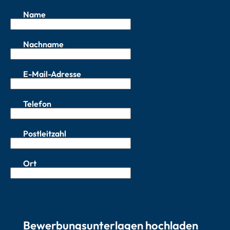
Name
Nachname
E-Mail-Adresse
Telefon
Postleitzahl
Ort
Bewerbungsunterlagen hochladen