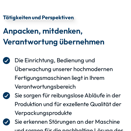
Tätigkeiten und Perspektiven
Anpacken, mitdenken,
Verantwortung übernehmen
Die Einrichtung, Bedienung und
Überwachung unserer hochmodernen
Fertigungsmaschinen liegt in Ihrem
Verantwortungsbereich
Sie sorgen für reibungslose Abläufe in der
Produktion und für exzellente Qualität der
Verpackungsprodukte
Sie erkennen Störungen an der Maschine
und sorgen für die nachhaltige Lösung des