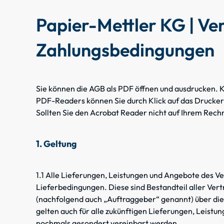
Papier-Mettler KG | Ve
Zahlungsbedingungen
Sie können die AGB als PDF öffnen und ausdrucken.
K
PDF-Readers können Sie durch Klick auf das Drucke
Sollten Sie den Acrobat Reader nicht auf Ihrem Rechn
1. Geltung
1.1 Alle Lieferungen, Leistungen und Angebote des V
Lieferbedingungen. Diese sind Bestandteil aller Ver
(nachfolgend auch „Auftraggeber“ genannt) über die
gelten auch für alle zukünftigen Lieferungen, Leistu
nochmals gesondert vereinbart werden.