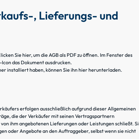
rkaufs-, Lieferungs- und
licken Sie hier
, um die AGB als PDF zu öffnen. Im Fenster des
r-Icon das Dokument ausdrucken.
er installiert haben, können Sie ihn hier
herunterladen
.
erkäufers erfolgen ausschließlich aufgrund dieser Allgemeinen
träge, die der Verkäufer mit seinen Vertragspartnern
 von ihm angebotenen Lieferungen oder Leistungen schließt. S
ngen oder Angebote an den Auftraggeber, selbst wenn sie nicht